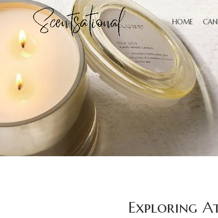
HOME
CAN
Exploring A