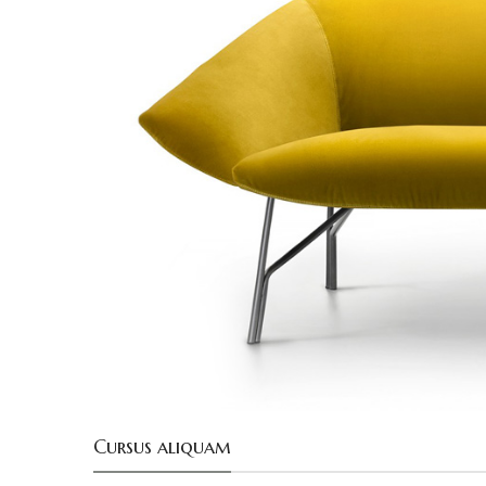
Cursus aliquam