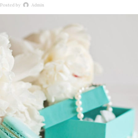
Posted by
Admin